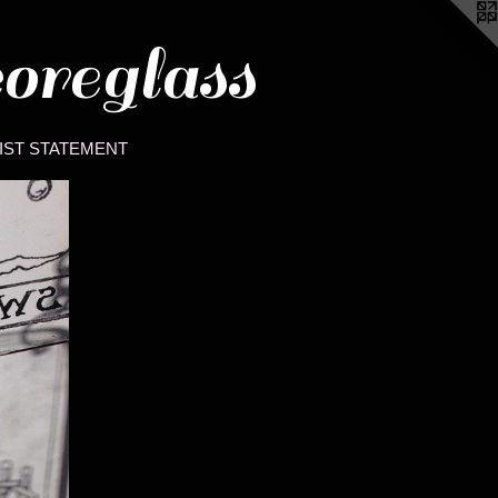
coreglass
IST STATEMENT